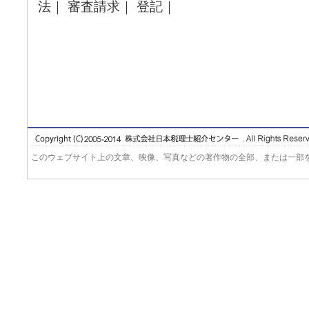
法｜ 審査請求｜ 登記｜
このウェブサイト上の文章、映像、写真などの著作物の全部、または一部