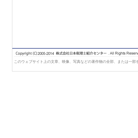
このウェブサイト上の文章、映像、写真などの著作物の全部、または一部