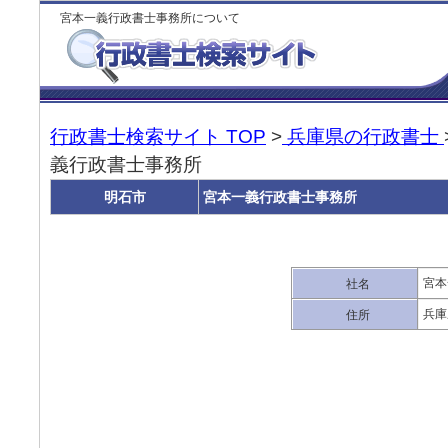
宮本一義行政書士事務所について
行政書士検索サイト TOP
>
兵庫県の行政書士
義行政書士事務所
明石市
宮本一義行政書士事務所
宮本
社名
兵庫
住所