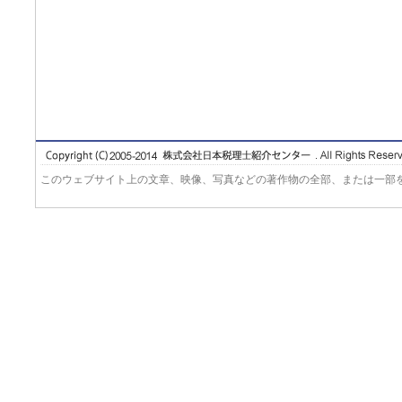
このウェブサイト上の文章、映像、写真などの著作物の全部、または一部