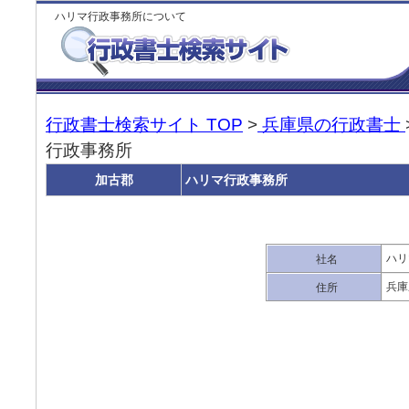
ハリマ行政事務所について
行政書士検索サイト TOP
>
兵庫県の行政書士
行政事務所
加古郡
ハリマ行政事務所
ハリ
社名
兵庫
住所