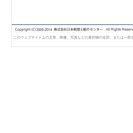
このウェブサイト上の文章、映像、写真などの著作物の全部、または一部