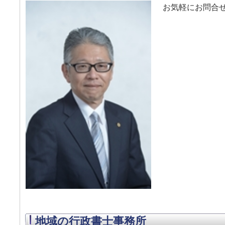
お気軽にお問合
地域の行政書士事務所