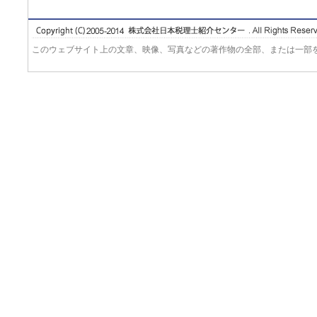
このウェブサイト上の文章、映像、写真などの著作物の全部、または一部