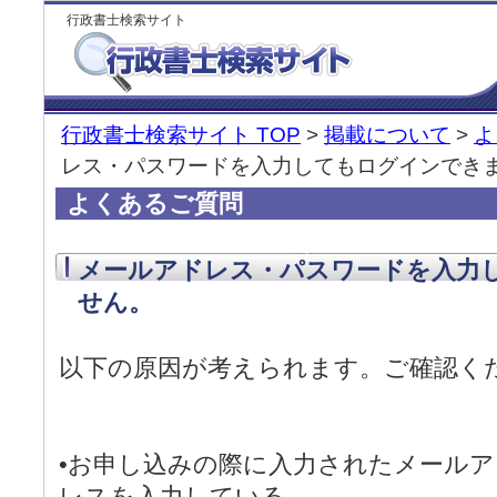
行政書士検索サイト
行政書士検索サイト TOP
>
掲載について
>
よ
レス・パスワードを入力してもログインでき
よくあるご質問
メールアドレス・パスワードを入力
せん。
以下の原因が考えられます。ご確認く
•お申し込みの際に入力されたメール
レスを入力している。