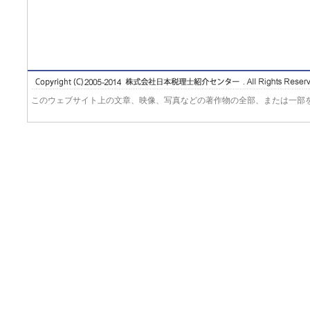
このウェブサイト上の文章、映像、写真などの著作物の全部、または一部