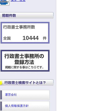
深澤 友貴
10444
運営会社
個人情報保護方針