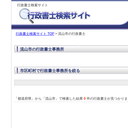
行政書士検索サイト
行政書士検索サイト TOP
> 流山市の行政書士
流山市の行政書士事務所
市区町村で行政書士事務所を絞る
「都道府県」から「流山市」で検索した結果
0
件の行政書士が見つかりま