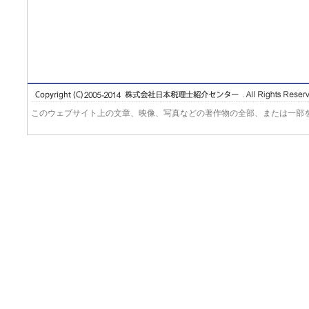
このウェブサイト上の文章、映像、写真などの著作物の全部、または一部