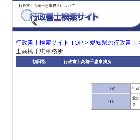
行政書士高橋千恵事務所について
行政書士検索サイト TOP
>
愛知県の行政書士
士高橋千恵事務所
額田郡
行政書士高橋千恵事務所
行政
社名
愛知
住所
２