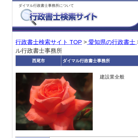
ダイマル行政書士事務所について
行政書士検索サイト TOP
>
愛知県の行政書士
ル行政書士事務所
西尾市
ダイマル行政書士事務所
建設業全般