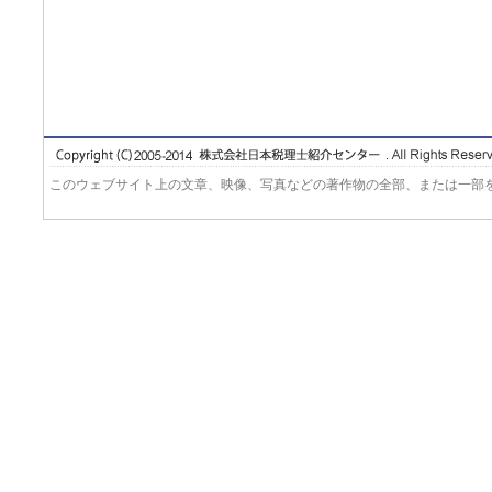
このウェブサイト上の文章、映像、写真などの著作物の全部、または一部