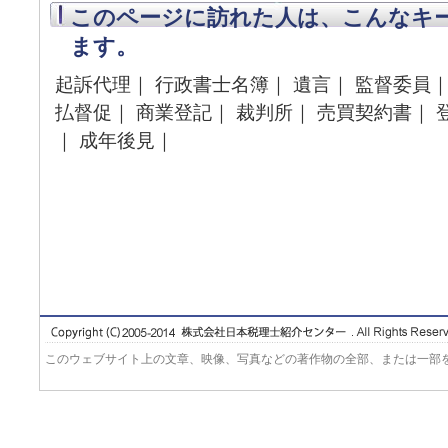
このページに訪れた人は、こんなキ
ます。
起訴代理｜ 行政書士名簿｜ 遺言｜ 監督委員｜
払督促｜ 商業登記｜ 裁判所｜ 売買契約書｜ 
｜ 成年後見｜
このウェブサイト上の文章、映像、写真などの著作物の全部、または一部