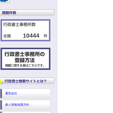
10444
運営会社
個人情報保護方針