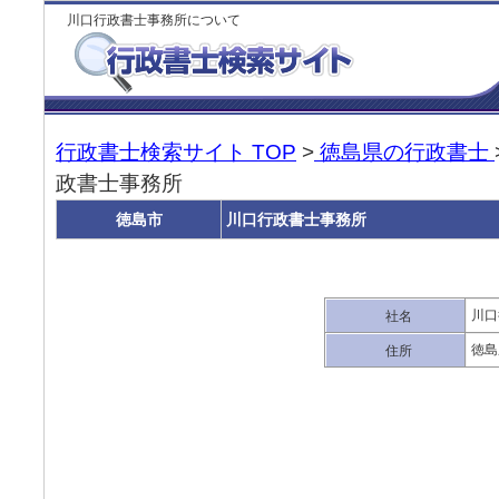
川口行政書士事務所について
行政書士検索サイト TOP
>
徳島県の行政書士
政書士事務所
徳島市
川口行政書士事務所
川口
社名
徳島
住所