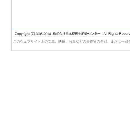
このウェブサイト上の文章、映像、写真などの著作物の全部、または一部