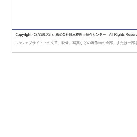
このウェブサイト上の文章、映像、写真などの著作物の全部、または一部