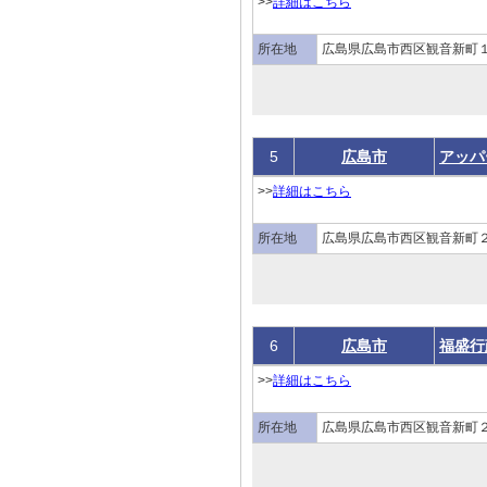
>>
詳細はこちら
所在地
広島県広島市西区観音新町
5
広島市
アッパ
>>
詳細はこちら
所在地
広島県広島市西区観音新町
6
広島市
福盛行
>>
詳細はこちら
所在地
広島県広島市西区観音新町