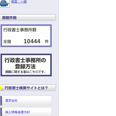
有賀 一雄
10444
運営会社
個人情報保護方針