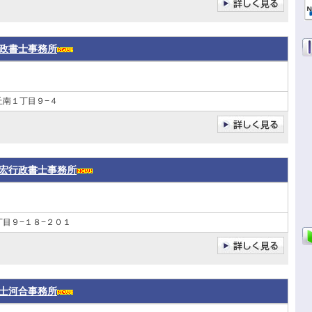
政書士事務所
丘南１丁目９−４
宏行政書士事務所
目９−１８−２０１
士河合事務所