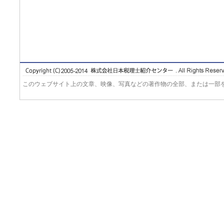
このウェブサイト上の文章、映像、写真などの著作物の全部、または一部