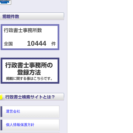
10444
運営会社
個人情報保護方針