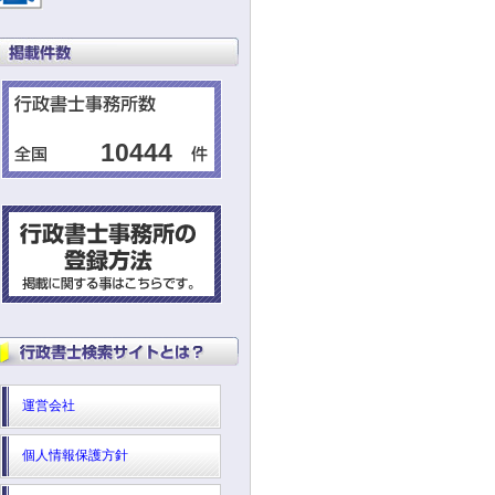
10444
運営会社
個人情報保護方針