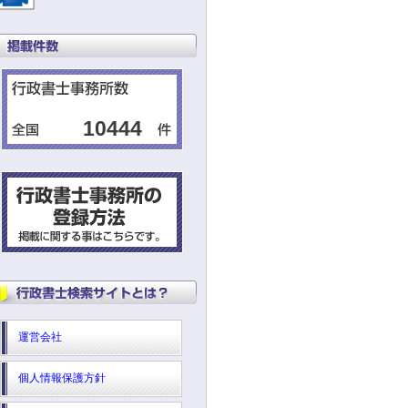
10444
運営会社
個人情報保護方針