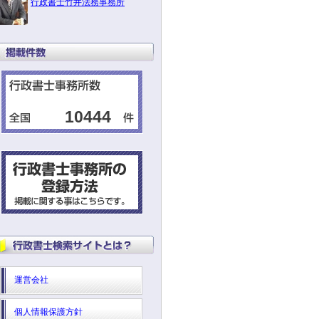
行政書士竹井法務事務所
10444
運営会社
個人情報保護方針