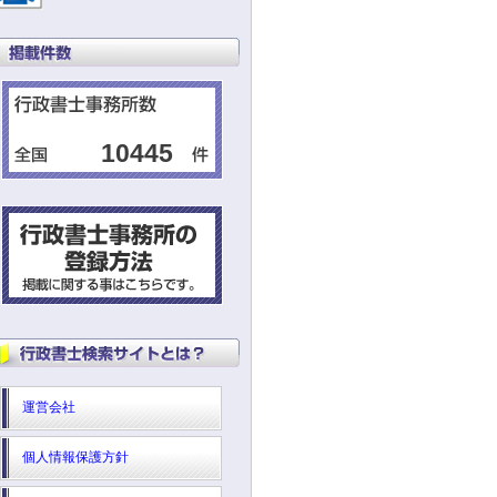
10445
運営会社
個人情報保護方針