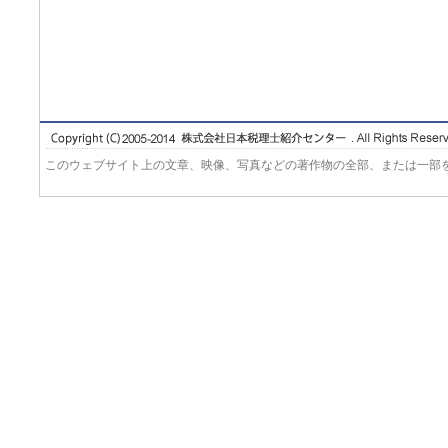
このウェブサイト上の文章、映像、写真などの著作物の全部、または一部