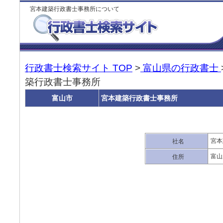
宮本建築行政書士事務所について
行政書士検索サイト TOP
>
富山県の行政書士
築行政書士事務所
富山市
宮本建築行政書士事務所
宮本
社名
富山
住所