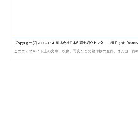
このウェブサイト上の文章、映像、写真などの著作物の全部、または一部