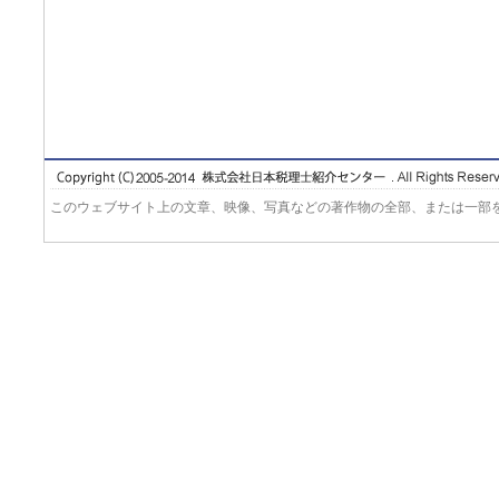
このウェブサイト上の文章、映像、写真などの著作物の全部、または一部