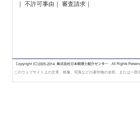
｜ 不許可事由｜ 審査請求｜
このウェブサイト上の文章、映像、写真などの著作物の全部、または一部