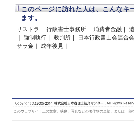
このページに訪れた人は、こんなキ
ます。
リストラ｜ 行政書士事務所｜ 消費者金融｜ 遺
｜ 強制執行｜ 裁判所｜ 日本行政書士会連合会
サラ金｜ 成年後見｜
このウェブサイト上の文章、映像、写真などの著作物の全部、または一部