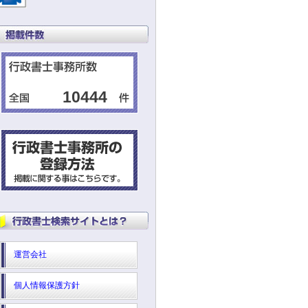
10444
運営会社
個人情報保護方針