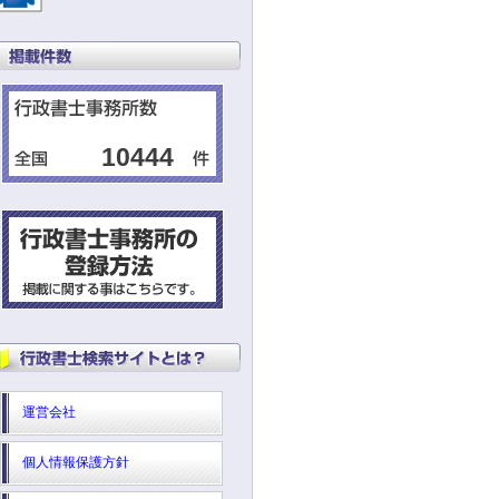
10444
運営会社
個人情報保護方針