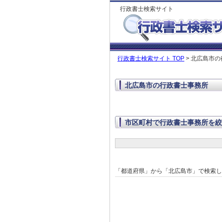
行政書士検索サイト
行政書士検索サイト TOP
> 北広島市
北広島市の行政書士事務所
市区町村で行政書士事務所を絞
「都道府県」から「北広島市」で検索