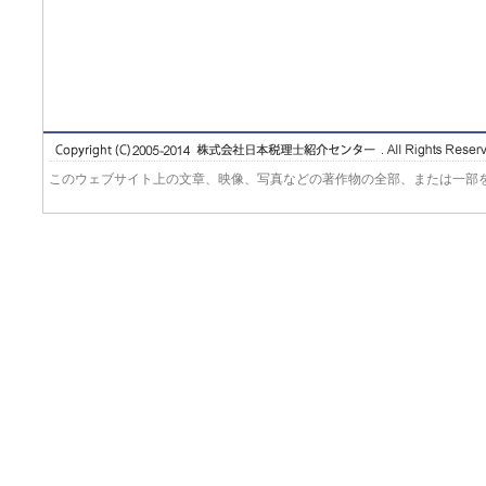
このウェブサイト上の文章、映像、写真などの著作物の全部、または一部